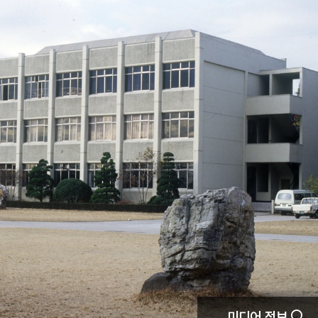
미디어 정보