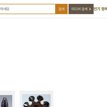
인기 항
검색
미디어 검색
검색어를 입력하세요