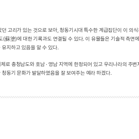
았던 고리가 있는 것으로 보아, 청동기시대 특수한 계급집단이 이 의
도(蘇塗)에 대한 기록과도 연결될 수 있다. 이 유물들은 기술적 측면
유지하고 있음을 알 수 있다.
대체로 충청남도와 호남 · 영남 지역에 한정되어 있고 우리나라의 주
 청동기 문화가 발달하였음을 잘 보여주는 예라 하겠다.