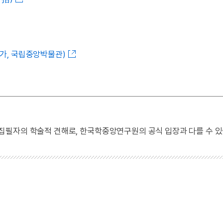
6가, 국립중앙박물관)
 집필자의 학술적 견해로, 한국학중앙연구원의 공식 입장과 다를 수 있