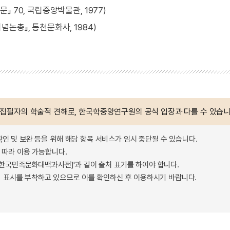
 70, 국립중앙박물관, 1977)
논총』, 통천문화사, 1984)
 집필자의 학술적 견해로, 한국학중앙연구원의 공식 입장과 다를 수 있습니
확인 및 보완 등을 위해 해당 항목 서비스가 임시 중단될 수 있습니다.
따라 이용 가능합니다.
 - 한국민족문화대백과사전]'과 같이 출처 표기를 하여야 합니다.
 표시를 부착하고 있으므로 이를 확인하신 후 이용하시기 바랍니다.