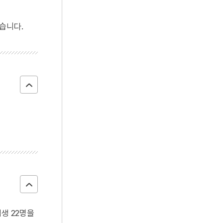
습니다.
생 22명을