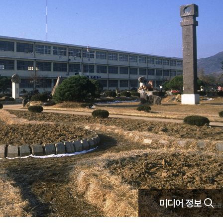
미디어 정보