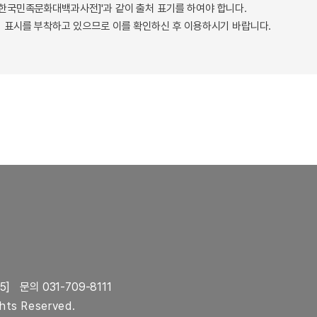
 - 한국민족문화대백과사전]'과 같이 출처 표기를 하여야 합니다.
 표시를 부착하고 있으므로 이를 확인하신 후 이용하시기 바랍니다.
5]
문의 031-709-8111
ghts Reserved.