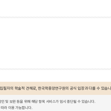
 집필자의 학술적 견해로, 한국학중앙연구원의 공식 입장과 다를 수 있습니
확인 및 보완 등을 위해 해당 항목 서비스가 임시 중단될 수 있습니다.
따라 이용 가능합니다.