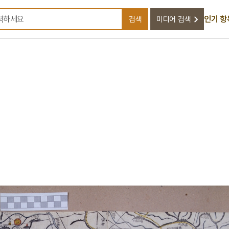
인기 항
검색
미디어 검색
검색어를 입력하세요