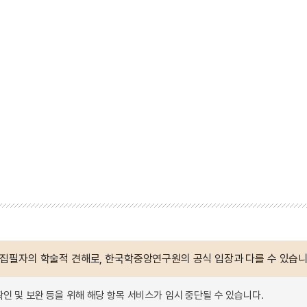
 집필자의 학술적 견해로, 한국학중앙연구원의 공식 입장과 다를 수 있습니
확인 및 보완 등을 위해 해당 항목 서비스가 임시 중단될 수 있습니다.