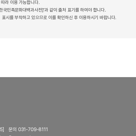
따라 이용 가능합니다.
 - 한국민족문화대백과사전]'과 같이 출처 표기를 하여야 합니다.
 표시를 부착하고 있으므로 이를 확인하신 후 이용하시기 바랍니다.
5]
문의 031-709-8111