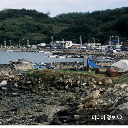
미디어 정보