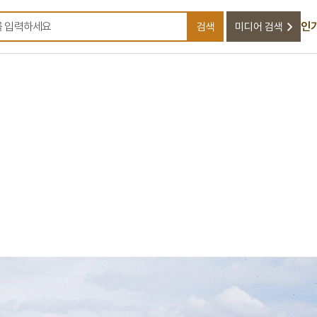
인
검색
미디어 검색
검색어를 입력하세요