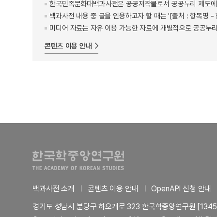
한국민족문화대백과사전은 공공저작물로서 공공누리 제도에 
백과사전 내용 중 글을 인용하고자 할 때는 '[출처 : 항목명
미디어 자료는 자유 이용 가능한 자료에 개별적으로 공공누리
콘텐츠 이용 안내
백과사전 소개
콘텐츠 이용 안내
OpenAPI 신청 안내
경기도 성남시 분당구 하오개로 323 한국학중앙연구원 [1345