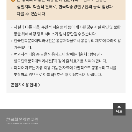
집필자의 학술적 견해로, 한국학중앙연구원의 공식 입장과
다를 수 있습니다.
사실과 다른 내용, 주관적 서술 문제 등이 제기된 경우 사실 확인 및 보완
등을 위해 해당 항목 서비스가 임시 중단될 수 있습니다.
한국민족문화대백과사전은 공공저작물로서 공공누리 제도에 따라 이용
가능합니다.
백과사전 내용 중 글을 인용하고자 할 때는 '[출처 : 항목명 -
한국민족문화대백과사전]'과 같이 출처 표기를 하여야 합니다.
미디어 자료는 자유 이용 가능한 자료에 개별적으로 공공누리 표시를
부착하고 있으므로 이를 확인하신 후 이용하시기 바랍니다.
콘텐츠 이용 안내
위로