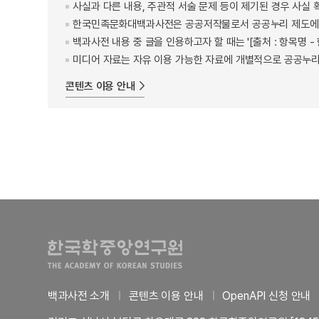
사실과 다른 내용, 주관적 서술 문제 등이 제기된 경우 사실 
한국민족문화대백과사전은 공공저작물로서 공공누리 제도에 
백과사전 내용 중 글을 인용하고자 할 때는 '[출처 : 항목명
미디어 자료는 자유 이용 가능한 자료에 개별적으로 공공누리
콘텐츠 이용 안내
백과사전 소개
콘텐츠 이용 안내
OpenAPI 신청 안내