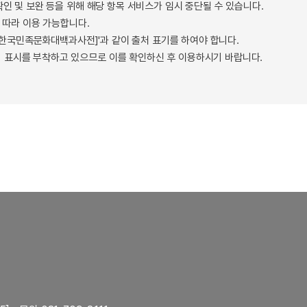
확인 및 보완 등을 위해 해당 항목 서비스가 임시 중단될 수 있습니다.
따라 이용 가능합니다.
 - 한국민족문화대백과사전]'과 같이 출처 표기를 하여야 합니다.
 표시를 부착하고 있으므로 이를 확인하신 후 이용하시기 바랍니다.