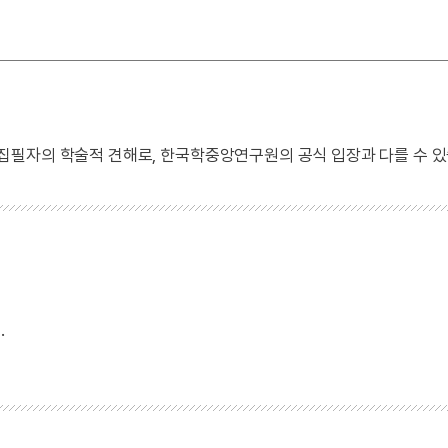
 집필자의 학술적 견해로, 한국학중앙연구원의 공식 입장과 다를 수 있
.