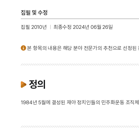
집필 및 수정
집필 2010년
최종수정 2024년 06월 26일
본 항목의 내용은 해당 분야 전문가의 추천으로 선정된
정의
1984년 5월에 결성된 재야 정치인들의 민주화운동 조직체