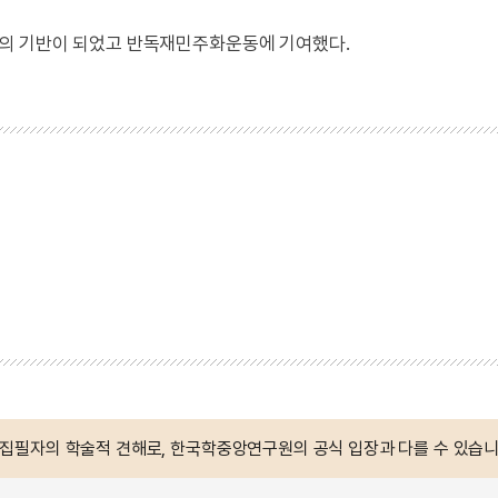
의 기반이 되었고 반독재민주화운동에 기여했다.
 집필자의 학술적 견해로, 한국학중앙연구원의 공식 입장과 다를 수 있습니