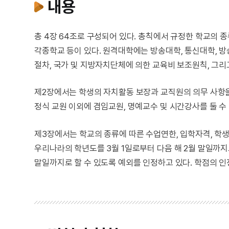
내용
총 4장 64조로 구성되어 있다. 총칙에서 규정한 학교의 종
각종학교 등이 있다. 원격대학에는 방송대학, 통신대학, 
절차, 국가 및 지방자치단체에 의한 교육비 보조원칙, 그리
제2장에서는 학생의 자치활동 보장과 교직원의 의무 사항
정식 교원 이외에 겸임교원, 명예교수 및 시간강사를 둘 수 
제3장에서는 학교의 종류에 따른 수업연한, 입학자격, 학생
우리나라의 학년도를 3월 1일로부터 다음 해 2월 말일까지
말일까지로 할 수 있도록 예외를 인정하고 있다. 학점의 인