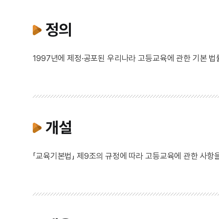
정의
1997년에 제정·공포된 우리나라 고등교육에 관한 기본 법
개설
「교육기본법」 제9조의 규정에 따라 고등교육에 관한 사항을 