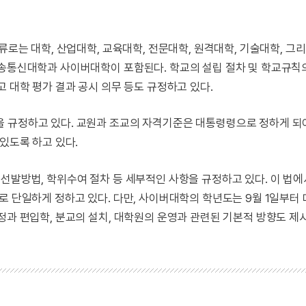
류로는 대학, 산업대학, 교육대학, 전문대학, 원격대학, 기술대학, 그
방송통신대학과 사이버대학이 포함된다. 학교의 설립 절차 및 학교규칙
고 대학 평가 결과 공시 의무 등도 규정하고 있다.
을 규정하고 있다. 교원과 조교의 자격기준은 대통령령으로 정하게 되
있도록 하고 있다.
선발방법, 학위수여 절차 등 세부적인 사항을 규정하고 있다. 이 법
로 단일하게 정하고 있다. 다만, 사이버대학의 학년도는 9월 1일부터 
정과 편입학, 분교의 설치, 대학원의 운영과 관련된 기본적 방향도 제