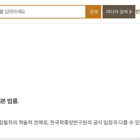
인
검색
미디어 검색
검색어를 입력하세요
본 법률.
 집필자의 학술적 견해로, 한국학중앙연구원의 공식 입장과 다를 수 있