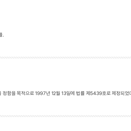
률.
정함을 목적으로 1997년 12월 13일에 법률 제5439호로 제정되었