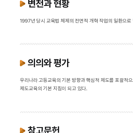
변천과 현황
1997년 당시 교육법 체제의 전면적 개혁 작업의 일환으로 
의의와 평가
우리나라 고등교육의 기본 방향과 핵심적 제도를 포괄적으로
제도교육의 기본 지침이 되고 있다.
참고문헌