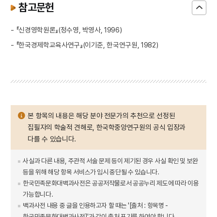
참고문헌
- 『신경영학원론』(정수영, 박영사, 1996)
- 『한국경제학교육사연구』(이기준, 한국연구원, 1982)
본 항목의 내용은 해당 분야 전문가의 추천으로 선정된
집필자의 학술적 견해로, 한국학중앙연구원의 공식 입장과
다를 수 있습니다.
사실과 다른 내용, 주관적 서술 문제 등이 제기된 경우 사실 확인 및 보완
등을 위해 해당 항목 서비스가 임시 중단될 수 있습니다.
한국민족문화대백과사전은 공공저작물로서 공공누리 제도에 따라 이용
가능합니다.
백과사전 내용 중 글을 인용하고자 할 때는 '[출처 : 항목명 -
한국민족문화대백과사전]'과 같이 출처 표기를 하여야 합니다.