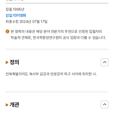
집필 1995년
김일기|이영화
최종수정 2024년 07월 17일
본 항목의 내용은 해당 분야 전문가의 추천으로 선정된 집필자의
학술적 견해로, 한국학중앙연구원의 공식 입장과 다를 수 있습니다.
정의
전북특별자치도 북서부 금강과 만경강의 하구 사이에 위치한 시.
개관