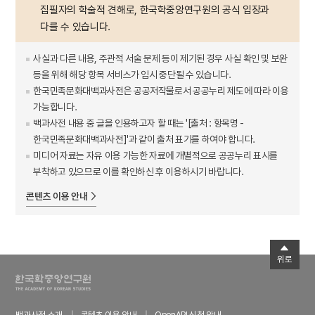
집필자의 학술적 견해로, 한국학중앙연구원의 공식 입장과
다를 수 있습니다.
사실과 다른 내용, 주관적 서술 문제 등이 제기된 경우 사실 확인 및 보완
등을 위해 해당 항목 서비스가 임시 중단될 수 있습니다.
한국민족문화대백과사전은 공공저작물로서 공공누리 제도에 따라 이용
가능합니다.
백과사전 내용 중 글을 인용하고자 할 때는 '[출처 : 항목명 -
한국민족문화대백과사전]'과 같이 출처 표기를 하여야 합니다.
미디어 자료는 자유 이용 가능한 자료에 개별적으로 공공누리 표시를
부착하고 있으므로 이를 확인하신 후 이용하시기 바랍니다.
콘텐츠 이용 안내
위로
백과사전 소개
콘텐츠 이용 안내
OpenAPI 신청 안내