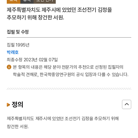
제주특별자치도 제주시에 있었던 조선전기 김정을
추모하기 위해 창건한 서원.
집필 및 수정
집필 1995년
박래호
최종수정 2023년 02월 07일
본 항목의 내용은 해당 분야 전문가의 추천으로 선정된 집필자의
학술적 견해로, 한국학중앙연구원의 공식 입장과 다를 수 있습니다.
정의
제주특별자치도 제주시에 있었던 조선전기 김정을 추모하기 위해
창건한 서원.