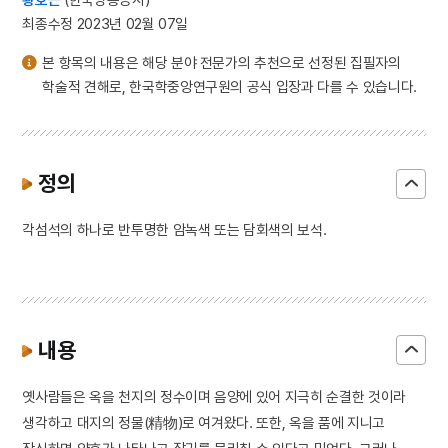
최종수정 2023년 02월 07일
본 항목의 내용은 해당 분야 전문가의 추천으로 선정된 집필자의
학술적 견해로, 한국학중앙연구원의 공식 입장과 다를 수 있습니다.
정의
각섬석의 하나로 반투명한 암녹색 또는 담회색의 보석.
내용
옛사람들은 옥을 천지의 정수이며 음양에 있어 지극히 순결한 것이라
생각하고 대지의 정물(精物)로 여겨왔다. 또한, 옥을 품에 지니고