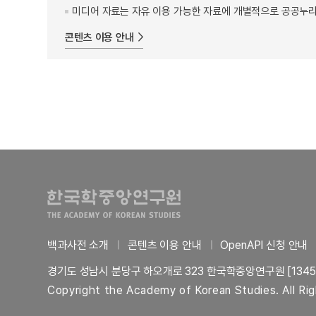
미디어 자료는 자유 이용 가능한 자료에 개별적으로 공공누리
콘텐츠 이용 안내
백과사전 소개
콘텐츠 이용 안내
OpenAPI 신청 안내
경기도 성남시 분당구 하오개로 323 한국학중앙연구원 [1345
Copyright the Academy of Korean Studies. All Ri