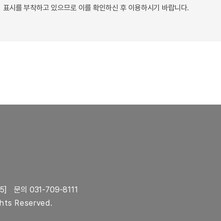
 표시를 부착하고 있으므로 이를 확인하신 후 이용하시기 바랍니다.
5]
문의 031-709-8111
ghts Reserved.