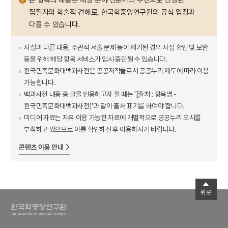
집필자의 학술적 견해로, 한국학중앙연구원의 공식 입장과
다를 수 있습니다.
사실과 다른 내용, 주관적 서술 문제 등이 제기된 경우 사실 확인 및 보완
등을 위해 해당 항목 서비스가 임시 중단될 수 있습니다.
한국민족문화대백과사전은 공공저작물로서 공공누리 제도에 따라 이용
가능합니다.
백과사전 내용 중 글을 인용하고자 할 때는 '[출처 : 항목명 -
한국민족문화대백과사전]'과 같이 출처 표기를 하여야 합니다.
미디어 자료는 자유 이용 가능한 자료에 개별적으로 공공누리 표시를
부착하고 있으므로 이를 확인하신 후 이용하시기 바랍니다.
콘텐츠 이용 안내
위로