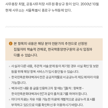
사무총장 최열, 공동사무처장 서주원·황상규 등이 있다. 2000년 10월
현재 사무소는 서울특별시 종로구 누하동에 있다.
본 항목의 내용은 해당 분야 전문가의 추천으로 선정된
집필자의 학술적 견해로, 한국학중앙연구원의 공식 입장과
다를 수 있습니다.
사실과 다른 내용, 주관적 서술 문제 등이 제기된 경우 사실 확인 및 보완
등을 위해 해당 항목 서비스가 임시 중단될 수 있습니다.
한국민족문화대백과사전은 공공저작물로서 공공누리 제도에 따라 이용
가능합니다.
백과사전 내용 중 글을 인용하고자 할 때는 '[출처 : 항목명 -
한국민족문화대백과사전]'과 같이 출처 표기를 하여야 합니다.
미디어 자료는 자유 이용 가능한 자료에 개별적으로 공공누리 표시를
부착하고 있으므로 이를 확인하신 후 이용하시기 바랍니다.