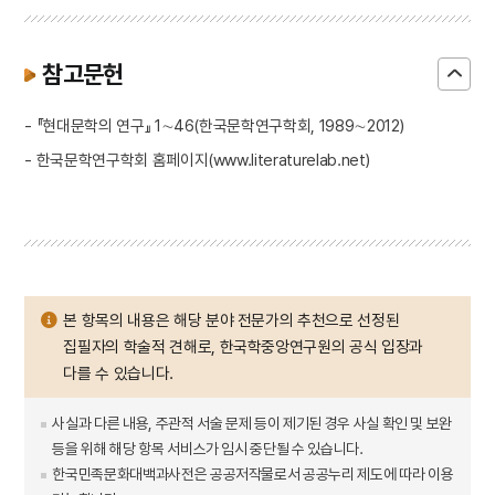
참고문헌
- 『현대문학의 연구』 1∼46(한국문학연구학회, 1989∼2012)
- 한국문학연구학회 홈페이지(www.literaturelab.net)
본 항목의 내용은 해당 분야 전문가의 추천으로 선정된
집필자의 학술적 견해로, 한국학중앙연구원의 공식 입장과
다를 수 있습니다.
사실과 다른 내용, 주관적 서술 문제 등이 제기된 경우 사실 확인 및 보완
등을 위해 해당 항목 서비스가 임시 중단될 수 있습니다.
한국민족문화대백과사전은 공공저작물로서 공공누리 제도에 따라 이용