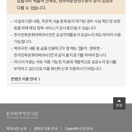
집필자의 학술적 견해로, 한국학중앙연구원의 공식 입장과
다를 수 있습니다.
사실과 다른 내용, 주관적 서술 문제 등이 제기된 경우 사실 확인 및 보완
등을 위해 해당 항목 서비스가 임시 중단될 수 있습니다.
한국민족문화대백과사전은 공공저작물로서 공공누리 제도에 따라 이용
가능합니다.
백과사전 내용 중 글을 인용하고자 할 때는 '[출처 : 항목명 -
한국민족문화대백과사전]'과 같이 출처 표기를 하여야 합니다.
미디어 자료는 자유 이용 가능한 자료에 개별적으로 공공누리 표시를
부착하고 있으므로 이를 확인하신 후 이용하시기 바랍니다.
콘텐츠 이용 안내
위로
백과사전 소개
콘텐츠 이용 안내
OpenAPI 신청 안내