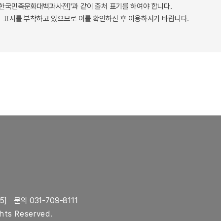
 - 한국민족문화대백과사전]'과 같이 출처 표기를 하여야 합니다.
 표시를 부착하고 있으므로 이를 확인하신 후 이용하시기 바랍니다.
5]
문의 031-709-8111
ghts Reserved.