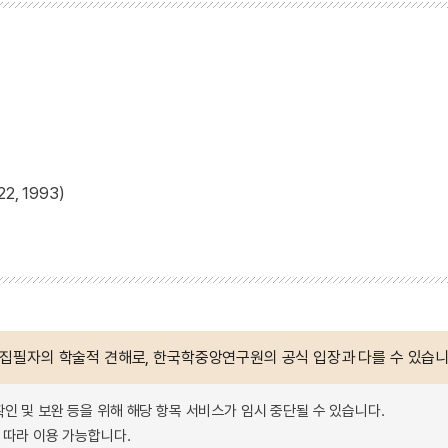
, 1993)
 집필자의 학술적 견해로, 한국학중앙연구원의 공식 입장과 다를 수 있습니
확인 및 보완 등을 위해 해당 항목 서비스가 임시 중단될 수 있습니다.
따라 이용 가능합니다.