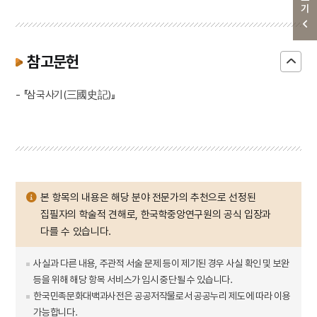
참고문헌
- 『삼국사기(三國史記)』
본 항목의 내용은 해당 분야 전문가의 추천으로 선정된
집필자의 학술적 견해로, 한국학중앙연구원의 공식 입장과
다를 수 있습니다.
사실과 다른 내용, 주관적 서술 문제 등이 제기된 경우 사실 확인 및 보완
등을 위해 해당 항목 서비스가 임시 중단될 수 있습니다.
한국민족문화대백과사전은 공공저작물로서 공공누리 제도에 따라 이용
가능합니다.