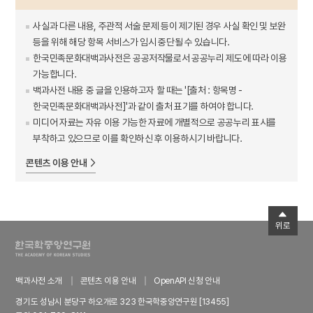
사실과 다른 내용, 주관적 서술 문제 등이 제기된 경우 사실 확인 및 보완
등을 위해 해당 항목 서비스가 임시 중단될 수 있습니다.
한국민족문화대백과사전은 공공저작물로서 공공누리 제도에 따라 이용
가능합니다.
백과사전 내용 중 글을 인용하고자 할 때는 '[출처 : 항목명 -
한국민족문화대백과사전]'과 같이 출처 표기를 하여야 합니다.
미디어 자료는 자유 이용 가능한 자료에 개별적으로 공공누리 표시를
부착하고 있으므로 이를 확인하신 후 이용하시기 바랍니다.
콘텐츠 이용 안내
위로
백과사전 소개
콘텐츠 이용 안내
OpenAPI 신청 안내
경기도 성남시 분당구 하오개로 323 한국학중앙연구원 [13455]