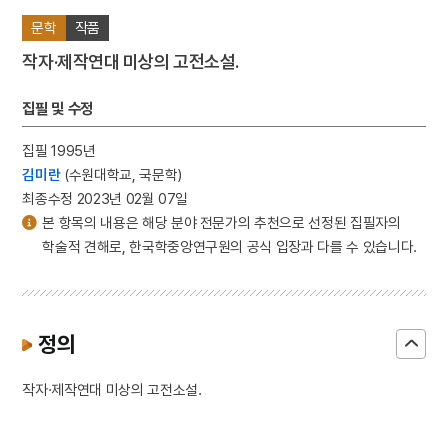
문학
작품
작자·제작연대 미상의 고전소설.
집필 및 수정
집필 1995년
김미란
(수원대학교, 국문학)
최종수정 2023년 02월 07일
본 항목의 내용은 해당 분야 전문가의 추천으로 선정된 집필자의
학술적 견해로, 한국학중앙연구원의 공식 입장과 다를 수 있습니다.
정의
작자·제작연대 미상의 고전소설.