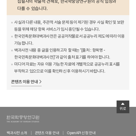
집필자의 학술적 견해로, 한국학중앙연구원의 공식 입장과
다를 수 있습니다.
사실과 다른 내용, 주관적 서술 문제 등이 제기된 경우 사실 확인 및 보완
등을 위해 해당 항목 서비스가 임시 중단될 수 있습니다.
한국민족문화대백과사전은 공공저작물로서 공공누리 제도에 따라 이용
가능합니다.
백과사전 내용 중 글을 인용하고자 할 때는 '[출처 : 항목명 -
한국민족문화대백과사전]'과 같이 출처 표기를 하여야 합니다.
미디어 자료는 자유 이용 가능한 자료에 개별적으로 공공누리 표시를
부착하고 있으므로 이를 확인하신 후 이용하시기 바랍니다.
콘텐츠 이용 안내
위로
백과사전 소개
콘텐츠 이용 안내
OpenAPI 신청 안내