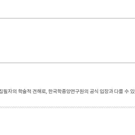
 집필자의 학술적 견해로, 한국학중앙연구원의 공식 입장과 다를 수 있