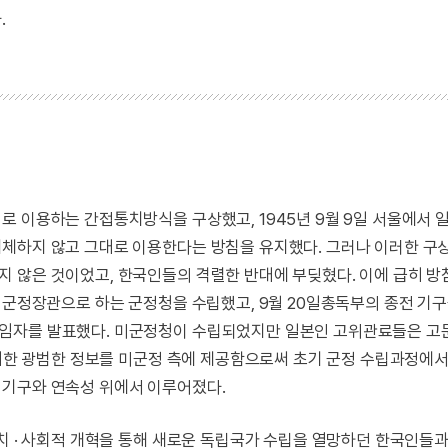
.
로 이용하는 간접통치방식을 구상했고, 1945년 9월 9일 서울에서 
체하지 않고 그대로 이용한다는 방침을 유지했다. 그러나 이러한 구
 않은 것이었고, 한국인들의 격렬한 반대에 부딪혔다. 이에 급히 방
 군정장관으로 하는 군정청을 수립했고, 9월 20일총독부의 종전 기
책임자를 발표했다. 미군정청이 수립되었지만 일본인 고위관료들은 고
 대한 광범한 정보를 미군정 측에 제공함으로써 초기 군정 수립과정에
치기구와 연속성 위에서 이루어졌다.
치 · 사회적 개혁을 통해 새로운 독립국가 수립을 열망하던 한국인들