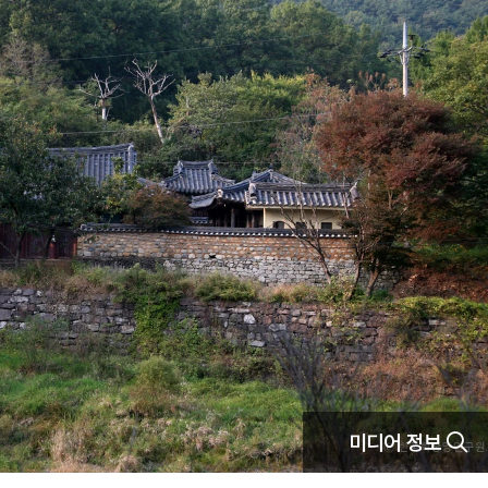
미디어 정보