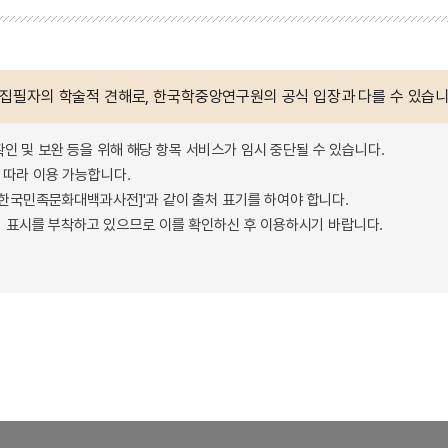
 집필자의 학술적 견해로, 한국학중앙연구원의 공식 입장과 다를 수 있습니
확인 및 보완 등을 위해 해당 항목 서비스가 임시 중단될 수 있습니다.
따라 이용 가능합니다.
 - 한국민족문화대백과사전]'과 같이 출처 표기를 하여야 합니다.
 표시를 부착하고 있으므로 이를 확인하신 후 이용하시기 바랍니다.