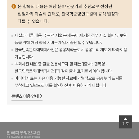
본 항목의 내용은 해당 분야 전문가의 추천으로 선정된
집필자의 학술적 견해로, 한국학중앙연구원의 공식 입장과
다를 수 있습니다.
사실과 다른 내용, 주관적 서술 문제 등이 제기된 경우 사실 확인 및 보완
등을 위해 해당 항목 서비스가 임시 중단될 수 있습니다.
한국민족문화대백과사전은 공공저작물로서 공공누리 제도에 따라 이용
가능합니다.
백과사전 내용 중 글을 인용하고자 할 때는 '[출처 : 항목명 -
한국민족문화대백과사전]'과 같이 출처 표기를 하여야 합니다.
미디어 자료는 자유 이용 가능한 자료에 개별적으로 공공누리 표시를
부착하고 있으므로 이를 확인하신 후 이용하시기 바랍니다.
콘텐츠 이용 안내
위로