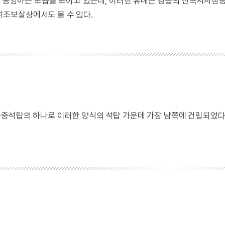
하여 공양하는 모습을 보이고 있는데, 이러한 유례는 강릉의 신복사지삼
조보살상에서도 볼 수 있다.
다층석탑의 하나로 이러한 양식의 석탑 가운데 가장 남쪽에 건립되었다