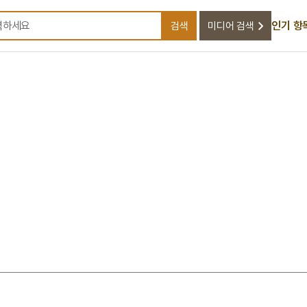
인기 항
검색
미디어 검색
검색어를 입력하세요