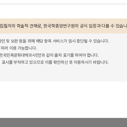
 집필자의 학술적 견해로, 한국학중앙연구원의 공식 입장과 다를 수 있습니
확인 및 보완 등을 위해 해당 항목 서비스가 임시 중단될 수 있습니다.
따라 이용 가능합니다.
 - 한국민족문화대백과사전]'과 같이 출처 표기를 하여야 합니다.
 표시를 부착하고 있으므로 이를 확인하신 후 이용하시기 바랍니다.