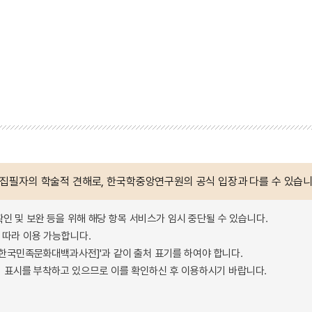
 집필자의 학술적 견해로, 한국학중앙연구원의 공식 입장과 다를 수 있습니
확인 및 보완 등을 위해 해당 항목 서비스가 임시 중단될 수 있습니다.
따라 이용 가능합니다.
 - 한국민족문화대백과사전]'과 같이 출처 표기를 하여야 합니다.
 표시를 부착하고 있으므로 이를 확인하신 후 이용하시기 바랍니다.