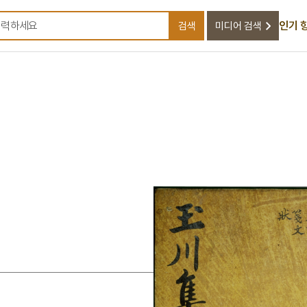
인기 
검색
미디어 검색
검색어를 입력하세요