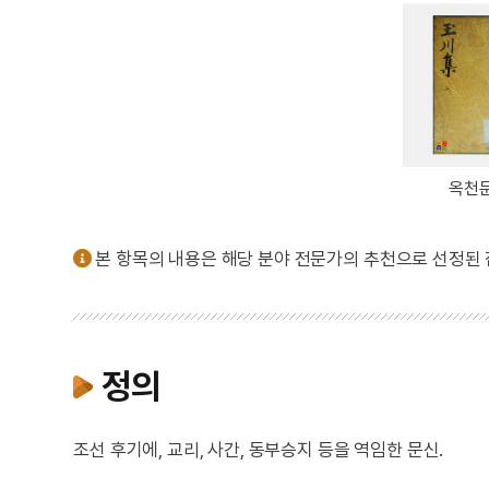
옥천
본 항목의 내용은 해당 분야 전문가의 추천으로 선정된
정의
조선 후기에, 교리, 사간, 동부승지 등을 역임한 문신.