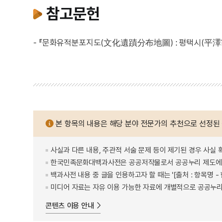
참고문헌
- 『문화유적분포지도(文化遺蹟分布地圖) : 평택시(平澤市)
본 항목의 내용은 해당 분야 전문가의 추천으로 선정된
사실과 다른 내용, 주관적 서술 문제 등이 제기된 경우 사실 
한국민족문화대백과사전은 공공저작물로서 공공누리 제도에 
백과사전 내용 중 글을 인용하고자 할 때는 '[출처 : 항목명
미디어 자료는 자유 이용 가능한 자료에 개별적으로 공공누리
콘텐츠 이용 안내