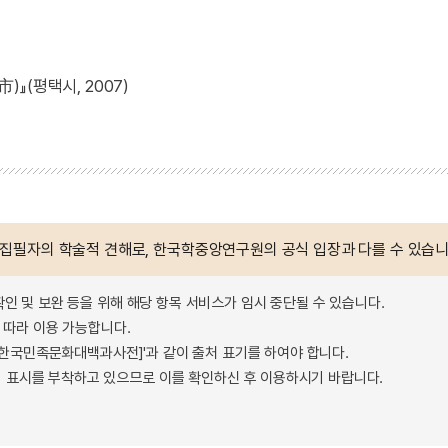
』(평택시, 2007)
 집필자의 학술적 견해로, 한국학중앙연구원의 공식 입장과 다를 수 있습니
확인 및 보완 등을 위해 해당 항목 서비스가 임시 중단될 수 있습니다.
따라 이용 가능합니다.
 - 한국민족문화대백과사전]'과 같이 출처 표기를 하여야 합니다.
 표시를 부착하고 있으므로 이를 확인하신 후 이용하시기 바랍니다.