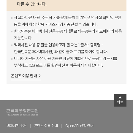
다를 수 있습니다.
사실과 다른 내용, 주관적 서술 문제 등이 제기된 경우 사실 확인 및 보완
등을 위해 해당 항목 서비스가 임시 중단될 수 있습니다.
한국민족문화대백과사전은 공공저작물로서 공공누리 제도에 따라 이용
가능합니다.
백과사전 내용 중 글을 인용하고자 할 때는 '[출처 : 항목명 -
한국민족문화대백과사전]'과 같이 출처 표기를 하여야 합니다.
미디어 자료는 자유 이용 가능한 자료에 개별적으로 공공누리 표시를
부착하고 있으므로 이를 확인하신 후 이용하시기 바랍니다.
콘텐츠 이용 안내
위로
백과사전 소개
콘텐츠 이용 안내
OpenAPI 신청 안내