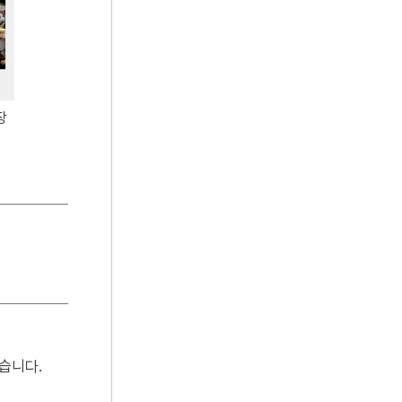
장
습니다.