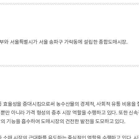
부와 서울특별시가 서울 송파구 가락동에 설립한 종합도매시장.
통 효율성을 증대시킴으로써 농수산물의 경제적, 사회적 유통 비용을
뿐만 아니라 가격 형성의 중추 시장 역할을 수행하고 있다. 또한 신
의 기능을 흡수하여 도매시장의 건전한 발전을 도모하고 있다.
과 소매 시장의 근대화를 유도하는 중심적인 역할을 수행하고 있다. 