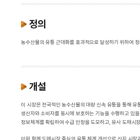
정의
농수산물의 유통 근대화를 효과적으로 달성하기 위하여 정
개설
이 시장은 전국적인 농수산물의 대량 신속 유통을 통해 유
생산자와 소비자를 동시에 보호하는 기능을 수행하고 있을 
정보체계를 확립하여 수급 안정을 도모하고, 유사 도매시장
이와 함께 도매시장 중심의 유통 체계 개선으로 산지 시장