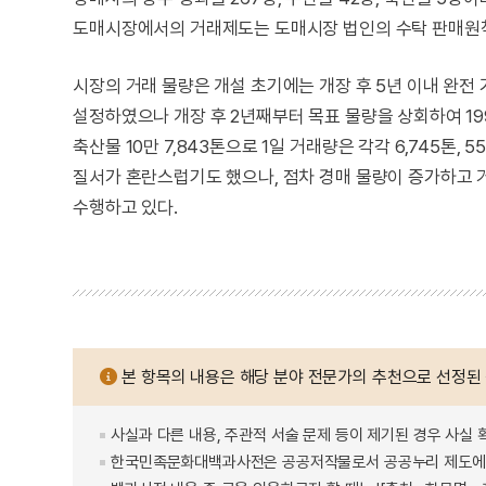
도매시장에서의 거래제도는 도매시장 법인의 수탁 판매원칙
시장의 거래 물량은 개설 초기에는 개장 후 5년 이내 완전 
설정하였으나 개장 후 2년째부터 목표 물량을 상회하여 1996년
축산물 10만 7,843톤으로 1일 거래량은 각각 6,745톤,
질서가 혼란스럽기도 했으나, 점차 경매 물량이 증가하고
수행하고 있다.
본 항목의 내용은 해당 분야 전문가의 추천으로 선정된
사실과 다른 내용, 주관적 서술 문제 등이 제기된 경우 사실 
한국민족문화대백과사전은 공공저작물로서 공공누리 제도에 