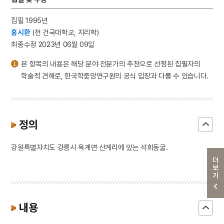
집필 1995년
홍시환
(전 건국대학교, 지리학)
최종수정 2023년 06월 09일
본 항목의 내용은 해당 분야 전문가의 추천으로 선정된 집필자의
학술적 견해로, 한국학중앙연구원의 공식 입장과 다를 수 있습니다.
정의
강원특별자치도 강릉시 옥계면 산계리에 있는 석회동굴.
더보기
내용