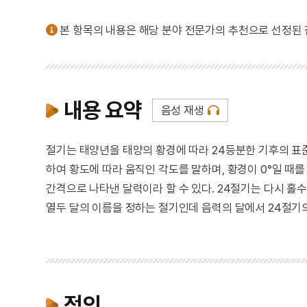
본 항목의 내용은 해당 분야 전문가의 추천으로 선정된
내용 요약
음성 재생
절기는 태양년을 태양의 황경에 따라 24등분한 기후의 표
하여 황도에 따라 움직인 각도를 말하며, 황경이 0°일 때를
간격으로 나타낸 달력이라 할 수 있다. 24절기는 다시 홀수
열두 달의 이름을 정하는 절기인데 음력의 달에서 24절기의
정의