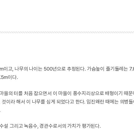
m이고, 나무의 나이는 500년으로 추정된다. 가슴높이 줄기둘레는 7.
7.5m이다.
이 마을의 터를 처음 잡으면서 이 마을이 풍수지리상으로 배형이기 때문
 것이라 해서 이 나무를 심게 되었다고 한다. 임진왜란 때에는 의병들
.
수설 그리고 녹음수, 경관수로서의 가치가 평가된다.