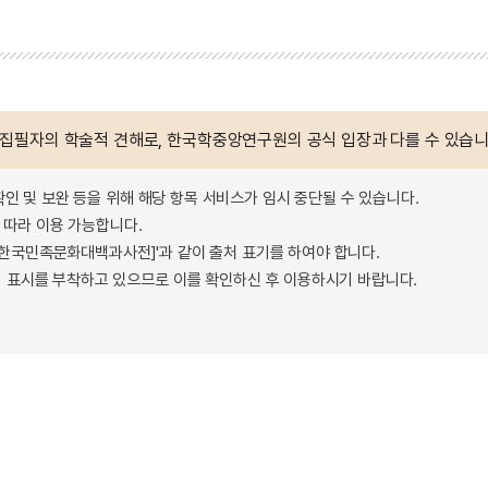
 집필자의 학술적 견해로, 한국학중앙연구원의 공식 입장과 다를 수 있습니
확인 및 보완 등을 위해 해당 항목 서비스가 임시 중단될 수 있습니다.
따라 이용 가능합니다.
 - 한국민족문화대백과사전]'과 같이 출처 표기를 하여야 합니다.
 표시를 부착하고 있으므로 이를 확인하신 후 이용하시기 바랍니다.