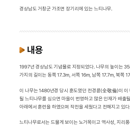
경상남도 거창군 가조면 장기리에 있는 느티나무.
내용
1997년 경상남도 기념물로 지정되었다. 나무의 높이는 35
가지의 길이는 동쪽 17.3m, 서쪽 16m, 남쪽 17.7m, 북쪽 1
이 나무는 1480년경 당시 훈도였던 전경륜(全敬倫)이 
될 느티나무를 심으면 마을이 번영하고 많은 인재가 배출될
아래에서 훈련을 하였으며 작전을 세웠다고 전해지고 있다
느티나무로서는 드물게 보이는 노거목이고 역사성, 지리풍