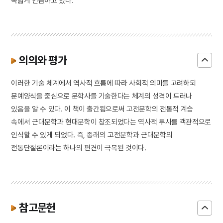
폭넓게 언급하고 있다.
의의와 평가
이러한 기술 체계에서 역사적 흐름에 따라 사회적 의미를 고려하되
문예양식을 중심으로 문학사를 기술한다는 체계의 성격이 드러나
있음을 알 수 있다. 이 책이 출간됨으로써 고전문학의 전통적 계승
속에서 근대문학과 현대문학이 창조되었다는 역사적 투시를 객관적으로
인식할 수 있게 되었다. 즉, 종래의 고전문학과 근대문학의
전통단절론이라는 하나의 편견이 극복된 것이다.
참고문헌