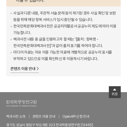
다를 수 있습니다.
사실과 다른 내용, 주관적 서술 문제 등이 제기된 경우 사실 확인 및 보완
등을 위해 해당 항목 서비스가 임시 중단될 수 있습니다.
한국민족문화대백과사전은 공공저작물로서 공공누리 제도에 따라 이용
가능합니다.
백과사전 내용 중 글을 인용하고자 할 때는 '[출처 : 항목명 -
한국민족문화대백과사전]'과 같이 출처 표기를 하여야 합니다.
미디어 자료는 자유 이용 가능한 자료에 개별적으로 공공누리 표시를
부착하고 있으므로 이를 확인하신 후 이용하시기 바랍니다.
콘텐츠 이용 안내
위로
백과사전 소개
콘텐츠 이용 안내
OpenAPI 신청 안내
경기도 성남시 분당구 하오개로 323 한국학중앙연구원 [13455]