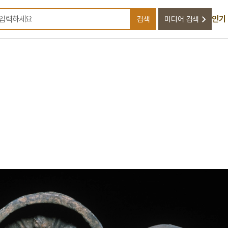
인기
검색
미디어 검색
검색어를 입력하세요