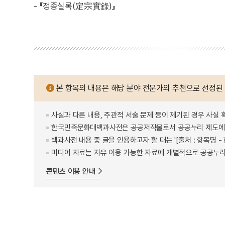
- 『정종실록(定宗實錄)』
본 항목의 내용은 해당 분야 전문가의 추천으로 선정된
사실과 다른 내용, 주관적 서술 문제 등이 제기된 경우 사실 
한국민족문화대백과사전은 공공저작물로서 공공누리 제도에 
백과사전 내용 중 글을 인용하고자 할 때는 '[출처 : 항목명
미디어 자료는 자유 이용 가능한 자료에 개별적으로 공공누리
콘텐츠 이용 안내