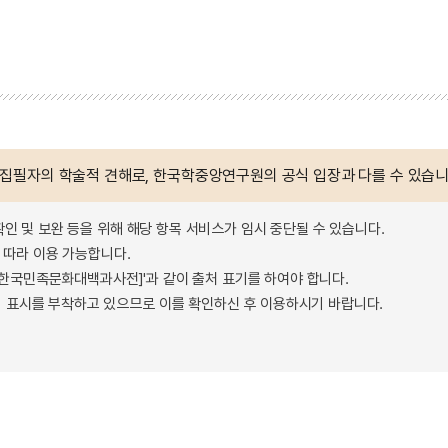
 집필자의 학술적 견해로, 한국학중앙연구원의 공식 입장과 다를 수 있습니
확인 및 보완 등을 위해 해당 항목 서비스가 임시 중단될 수 있습니다.
따라 이용 가능합니다.
 - 한국민족문화대백과사전]'과 같이 출처 표기를 하여야 합니다.
 표시를 부착하고 있으므로 이를 확인하신 후 이용하시기 바랍니다.