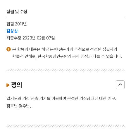
집필 및 수정
집필 2011년
김성삼
최종수정 2023년 02월 07일
본 항목의 내용은 해당 분야 전문가의 추천으로 선정된 집필자의
학술적 견해로, 한국학중앙연구원의 공식 입장과 다를 수 있습니다.
정의
일기도와 기상 관측 기기를 이용하여 분석한 기상상태에 대한 예보.
점후법·점우법.