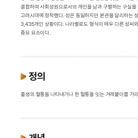
결합하여 사회성원으로서의 개인을 남과 구별하는 구실을 
고려시대에 정착했다. 성은 동일하지만 본관을 달리하는 성씨
3,435개인 상황이다. 나라별로도 형식이 매우 다른 성씨
중요 요소이다.
정의
출생의 혈통을 나타내거나 한 혈통을 잇는 겨레붙이를 가리
개념