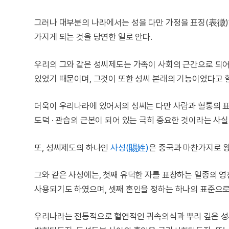
그러나 대부분의 나라에서는 성을 다만 가정을 표징(表徵)
가지게 되는 것을 당연한 일로 안다.
우리의 그와 같은 성씨제도는 가족이 사회의 근간으로 되
있었기 때문이며, 그것이 또한 성씨 본래의 기능이었다고 할
더욱이 우리나라에 있어서의 성씨는 다만 사람과 혈통의 표시
도덕 · 관습의 근본이 되어 있는 극히 중요한 것이라는 사실
또, 성씨제도의 하나인
사성(賜姓)
은 중국과 마찬가지로 
그와 같은 사성에는, 첫째 유덕한 자를 표창하는 일종의 
사용되기도 하였으며, 셋째 혼인을 정하는 하나의 표준으로
우리나라는 전통적으로 혈연적인 귀속의식과 뿌리 깊은 성