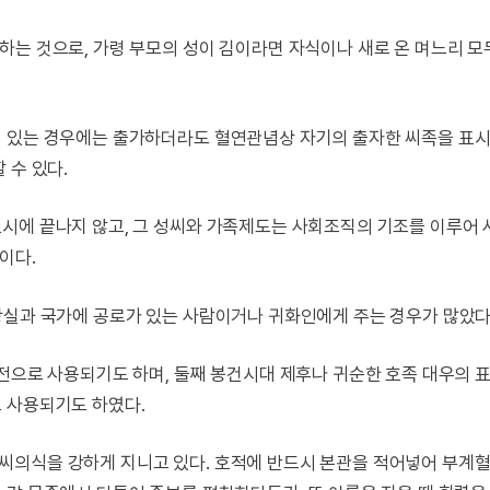
하는 것으로, 가령 부모의 성이 김이라면 자식이나 새로 온 며느리 
어 있는 경우에는 출가하더라도 혈연관념상 자기의 출자한 씨족을 표
 수 있다.
에 끝나지 않고, 그 성씨와 가족제도는 사회조직의 기조를 이루어 사상
이다.
왕실과 국가에 공로가 있는 사람이거나 귀화인에게 주는 경우가 많았다
영전으로 사용되기도 하며, 둘째 봉건시대 제후나 귀순한 호족 대우의 
 사용되기도 하였다.
씨의식을 강하게 지니고 있다. 호적에 반드시 본관을 적어넣어 부계