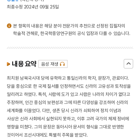
최종수정 2024년 09월 25일
본 항목의 내용은 해당 분야 전문가의 추천으로 선정된 집필자의
학술적 견해로, 한국학중앙연구원의 공식 입장과 다를 수 있습니다.
내용 요약
음성 재생
최치원 남북국시대 당에 유학하고 통일신라의 학자, 문장가, 관료이다.
당을 중심으로 한 국제 질서를 인정하면서도 신라의 고유성과 토착성을
알리려고 하였다. 특히, 사람에 도가 있고 사람은 나라의 차이가 없다고
주장하여, 인간 중심의 보편성과 그에 따른 다양성을 강조하여 신라의
세계화를 이끌었다. 다만, 생존 당시 신라가 쇠퇴하여 정치 이념과
사상은 신라 사회에서 실현되지 못하고, 이후 고려 국가의 체제 정비에
영향을 미쳤다. 그의 문장은 동아시아 문서의 형식을 그대로 반영한
것이어서 조선시대에도 특별히 주목을 받았다.