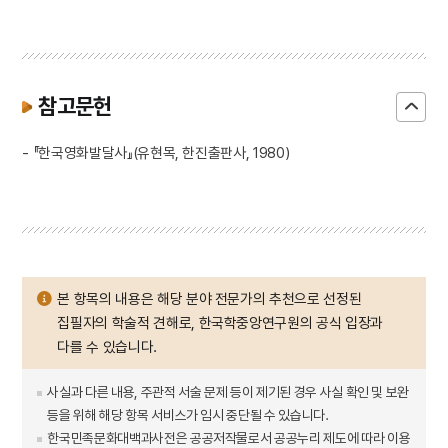
참고문헌
- 『한국영화발달사』(유현목, 한진출판사, 1980)
본 항목의 내용은 해당 분야 전문가의 추천으로 선정된
집필자의 학술적 견해로, 한국학중앙연구원의 공식 입장과
다를 수 있습니다.
사실과 다른 내용, 주관적 서술 문제 등이 제기된 경우 사실 확인 및 보완
등을 위해 해당 항목 서비스가 임시 중단될 수 있습니다.
한국민족문화대백과사전은 공공저작물로서 공공누리 제도에 따라 이용