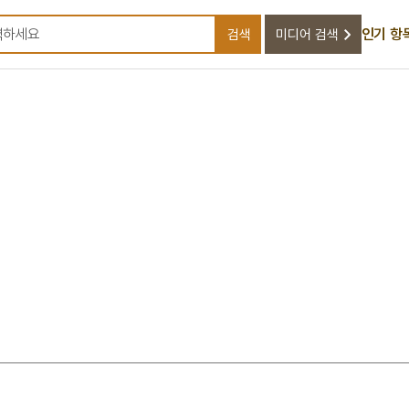
인기 항
검색
미디어 검색
검색어를 입력하세요