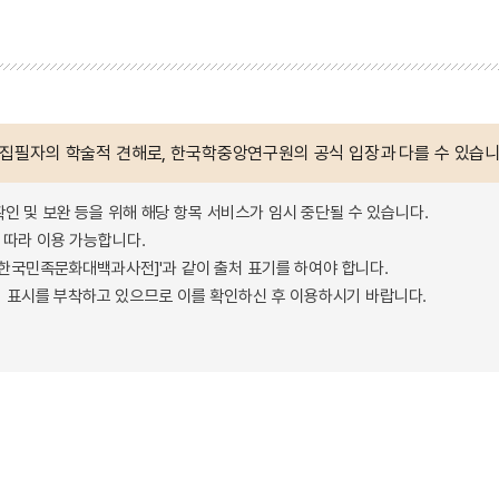
 집필자의 학술적 견해로, 한국학중앙연구원의 공식 입장과 다를 수 있습니
확인 및 보완 등을 위해 해당 항목 서비스가 임시 중단될 수 있습니다.
따라 이용 가능합니다.
 - 한국민족문화대백과사전]'과 같이 출처 표기를 하여야 합니다.
 표시를 부착하고 있으므로 이를 확인하신 후 이용하시기 바랍니다.