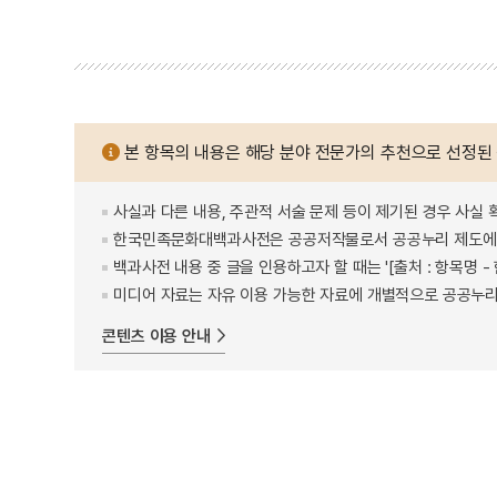
본 항목의 내용은 해당 분야 전문가의 추천으로 선정된
사실과 다른 내용, 주관적 서술 문제 등이 제기된 경우 사실 
한국민족문화대백과사전은 공공저작물로서 공공누리 제도에 
백과사전 내용 중 글을 인용하고자 할 때는 '[출처 : 항목명
미디어 자료는 자유 이용 가능한 자료에 개별적으로 공공누리
콘텐츠 이용 안내