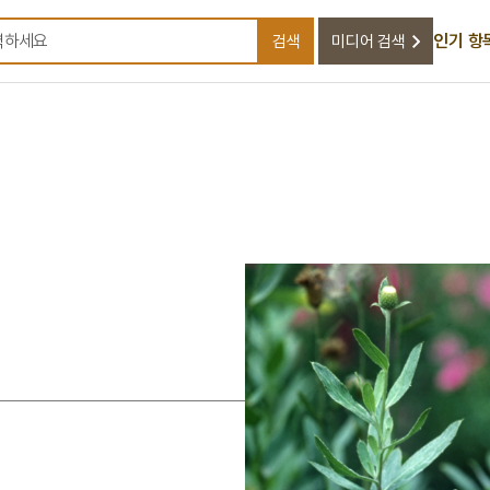
인기 항
검색
미디어 검색
검색어를 입력하세요