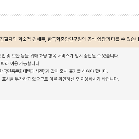
 집필자의 학술적 견해로, 한국학중앙연구원의 공식 입장과 다를 수 있습니
확인 및 보완 등을 위해 해당 항목 서비스가 임시 중단될 수 있습니다.
따라 이용 가능합니다.
 - 한국민족문화대백과사전]'과 같이 출처 표기를 하여야 합니다.
 표시를 부착하고 있으므로 이를 확인하신 후 이용하시기 바랍니다.