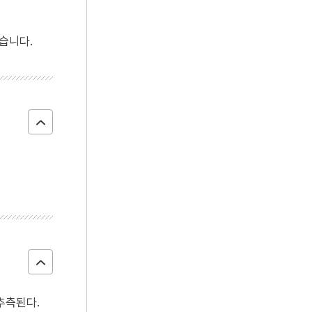
습니다.
추측된다.