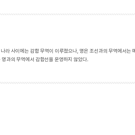
 나라 사이에는 감합 무역이 이루졌으나, 명은 조선과의 무역에서는 
은 명과의 무역에서 감합선을 운영하지 않았다.