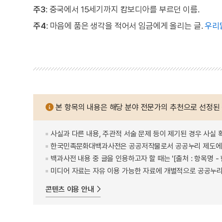
주3
: 중국에서 15세기까지 캄보디아를 부르던 이름.
주4
: 마음에 품은 생각을 적어서 임금에게 올리는 글.
우리
본 항목의 내용은 해당 분야 전문가의 추천으로 선정된
사실과 다른 내용, 주관적 서술 문제 등이 제기된 경우 사실 
한국민족문화대백과사전은 공공저작물로서 공공누리 제도에 
백과사전 내용 중 글을 인용하고자 할 때는 '[출처 : 항목명
미디어 자료는 자유 이용 가능한 자료에 개별적으로 공공누리
콘텐츠 이용 안내