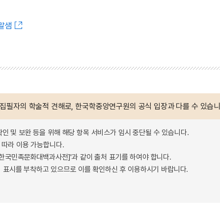
말샘
 집필자의 학술적 견해로, 한국학중앙연구원의 공식 입장과 다를 수 있습니
확인 및 보완 등을 위해 해당 항목 서비스가 임시 중단될 수 있습니다.
따라 이용 가능합니다.
 - 한국민족문화대백과사전]'과 같이 출처 표기를 하여야 합니다.
 표시를 부착하고 있으므로 이를 확인하신 후 이용하시기 바랍니다.