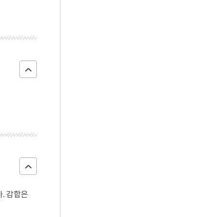
. 감합은