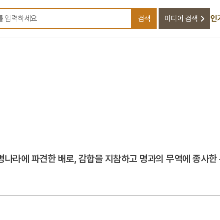
인
검색
미디어 검색
검색어를 입력하세요
나라에 파견한 배로, 감합을 지참하고 명과의 무역에 종사한 