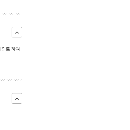
예외로 하여