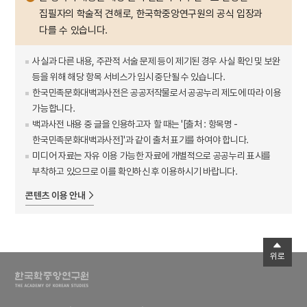
집필자의 학술적 견해로, 한국학중앙연구원의 공식 입장과
다를 수 있습니다.
사실과 다른 내용, 주관적 서술 문제 등이 제기된 경우 사실 확인 및 보완
등을 위해 해당 항목 서비스가 임시 중단될 수 있습니다.
한국민족문화대백과사전은 공공저작물로서 공공누리 제도에 따라 이용
가능합니다.
백과사전 내용 중 글을 인용하고자 할 때는 '[출처 : 항목명 -
한국민족문화대백과사전]'과 같이 출처 표기를 하여야 합니다.
미디어 자료는 자유 이용 가능한 자료에 개별적으로 공공누리 표시를
부착하고 있으므로 이를 확인하신 후 이용하시기 바랍니다.
콘텐츠 이용 안내
위로