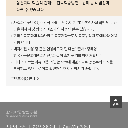
집필자의 학술적 견해로, 한국학중앙연구원의 공식 입장과
다를 수 있습니다.
사실과 다른 내용, 주관적 서술 문제 등이 제기된 경우 사실 확인 및 보완
등을 위해 해당 항목 서비스가 임시 중단될 수 있습니다.
한국민족문화대백과사전은 공공저작물로서 공공누리 제도에 따라 이용
가능합니다.
백과사전 내용 중 글을 인용하고자 할 때는 '[출처 : 항목명 -
한국민족문화대백과사전]'과 같이 출처 표기를 하여야 합니다.
미디어 자료는 자유 이용 가능한 자료에 개별적으로 공공누리 표시를
부착하고 있으므로 이를 확인하신 후 이용하시기 바랍니다.
콘텐츠 이용 안내
위로
백과사전 소개
콘텐츠 이용 안내
OpenAPI 신청 안내