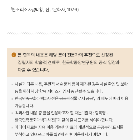
- 『판소리소사』(박황, 신구문화사, 1976)
본 항목의 내용은 해당 분야 전문가의 추천으로 선정된
집필자의 학술적 견해로, 한국학중앙연구원의 공식 입장과
다를 수 있습니다.
사실과 다른 내용, 주관적 서술 문제 등이 제기된 경우 사실 확인 및 보완
등을 위해 해당 항목 서비스가 임시 중단될 수 있습니다.
한국민족문화대백과사전은 공공저작물로서 공공누리 제도에 따라 이용
가능합니다.
백과사전 내용 중 글을 인용하고자 할 때는 '[출처 : 항목명 -
한국민족문화대백과사전]'과 같이 출처 표기를 하여야 합니다.
미디어 자료는 자유 이용 가능한 자료에 개별적으로 공공누리 표시를
부착하고 있으므로 이를 확인하신 후 이용하시기 바랍니다.