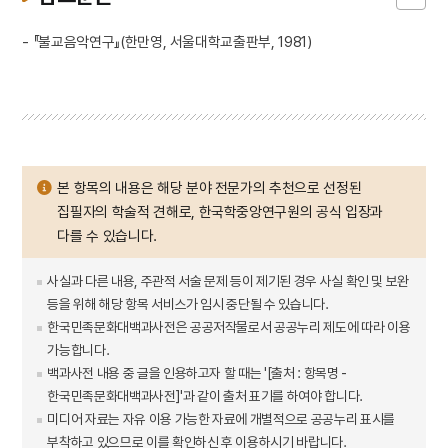
- 『불교음악연구』(한만영, 서울대학교출판부, 1981)
본 항목의 내용은 해당 분야 전문가의 추천으로 선정된
집필자의 학술적 견해로, 한국학중앙연구원의 공식 입장과
다를 수 있습니다.
사실과 다른 내용, 주관적 서술 문제 등이 제기된 경우 사실 확인 및 보완
등을 위해 해당 항목 서비스가 임시 중단될 수 있습니다.
한국민족문화대백과사전은 공공저작물로서 공공누리 제도에 따라 이용
가능합니다.
백과사전 내용 중 글을 인용하고자 할 때는 '[출처 : 항목명 -
한국민족문화대백과사전]'과 같이 출처 표기를 하여야 합니다.
미디어 자료는 자유 이용 가능한 자료에 개별적으로 공공누리 표시를
부착하고 있으므로 이를 확인하신 후 이용하시기 바랍니다.