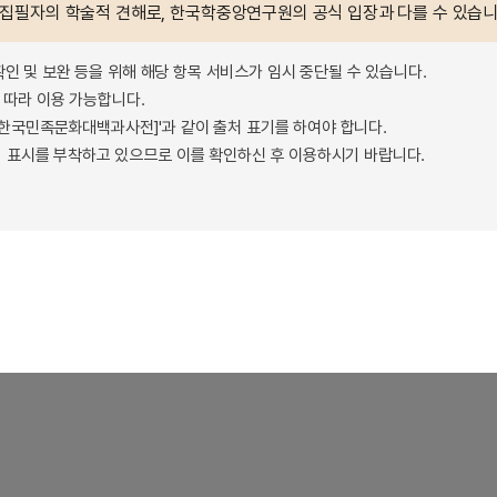
 집필자의 학술적 견해로, 한국학중앙연구원의 공식 입장과 다를 수 있습니
확인 및 보완 등을 위해 해당 항목 서비스가 임시 중단될 수 있습니다.
따라 이용 가능합니다.
 - 한국민족문화대백과사전]'과 같이 출처 표기를 하여야 합니다.
 표시를 부착하고 있으므로 이를 확인하신 후 이용하시기 바랍니다.