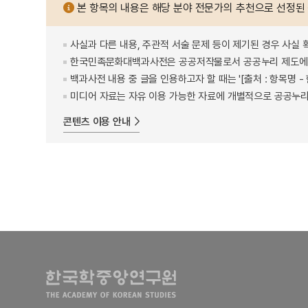
본 항목의 내용은 해당 분야 전문가의 추천으로 선정된
사실과 다른 내용, 주관적 서술 문제 등이 제기된 경우 사실 
한국민족문화대백과사전은 공공저작물로서 공공누리 제도에 
백과사전 내용 중 글을 인용하고자 할 때는 '[출처 : 항목명
미디어 자료는 자유 이용 가능한 자료에 개별적으로 공공누리
콘텐츠 이용 안내