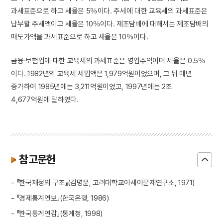
과세표준으로 하고 세율은 5％이다. 주세에 대한 교육세의 과세표준은
납부할 주세액이고 세율은 10％이다. 제조담배에 대해서는 제조담배의
매도가액을 과세표준으로 하고 세율은 10％이다.
금융·보험업에 대한 교육세의 과세표준은 영업수익이며 세율은 0.5％
이다. 1982년의 교육세 세입액은 1,979억원이었으며, 그 뒤 매년
증가하여 1985년에는 3,211억원이었고, 1997년에는 2조
4,677억원에 달하였다.
참고문헌
- 『한국재정의 구조』(김명윤, 고려대학교아세아문제연구소, 1971)
- 『경제통계연보』(한국은행, 1986)
- 『한국통계연감』(통계청, 1998)